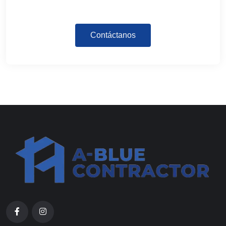
Contáctanos