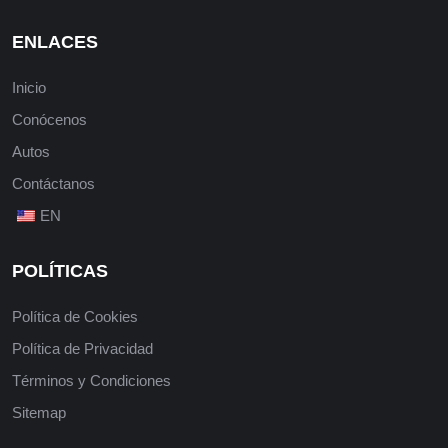
ENLACES
Inicio
Conócenos
Autos
Contáctanos
EN
POLÍTICAS
Política de Cookies
Política de Privacidad
Términos y Condiciones
Sitemap