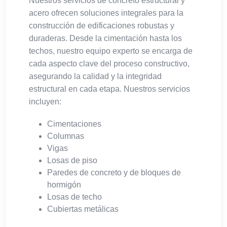
Nuestros servicios de concreto estructural y
acero ofrecen soluciones integrales para la
construcción de edificaciones robustas y
duraderas. Desde la cimentación hasta los
techos, nuestro equipo experto se encarga de
cada aspecto clave del proceso constructivo,
asegurando la calidad y la integridad
estructural en cada etapa. Nuestros servicios
incluyen:
Cimentaciones
Columnas
Vigas
Losas de piso
Paredes de concreto y de bloques de
hormigón
Losas de techo
Cubiertas metálicas