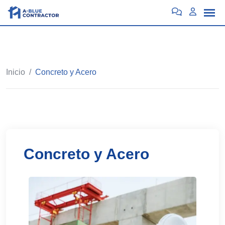
Inicio
/
Concreto y Acero
Concreto y Acero